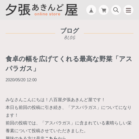
ブログ
食卓の幅を広げてくれる最高な野菜「アス
パラガス」
2020/05/20 12:00
みなさんこんにちは！八百屋夕張あきんど屋です！
本日も前回の投稿に引き続き、「アスパラガス」についてになり
ます！
前回の投稿では、「アスパラガス」に含まれている素晴らしい栄
養素について投稿させていただきました。
興味のある方は是非
こちら
から