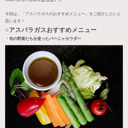
今回は、「アスパラガスのおすすめメニュー」をご紹介したいと
思います！
○アスパラガスおすすめメニュー
・旬の野菜たちを使ったバーニャカウダー