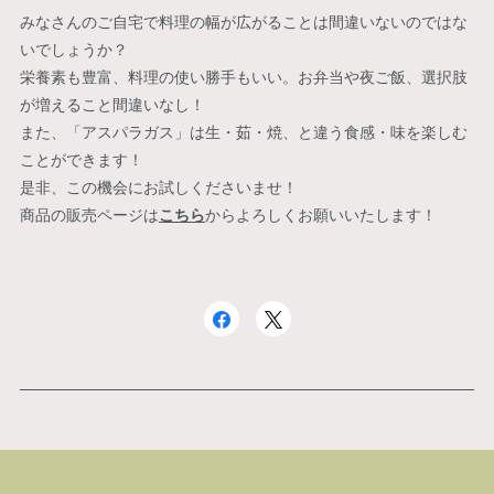
みなさんのご自宅で料理の幅が広がることは間違いないのではな
いでしょうか？
栄養素も豊富、料理の使い勝手もいい。お弁当や夜ご飯、選択肢
が増えること間違いなし！
また、「アスパラガス」は生・茹・焼、と違う食感・味を楽しむ
ことができます！
是非、この機会にお試しくださいませ！
商品の販売ページは
こちら
からよろしくお願いいたします！