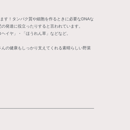
ます！タンパク質や細胞を作るときに必要なDNAな
児の発達に役立ったりすると言われています。
ロヘイヤ」・「ほうれん草」などなど。
さんの健康もしっかり支えてくれる素晴らしい野菜