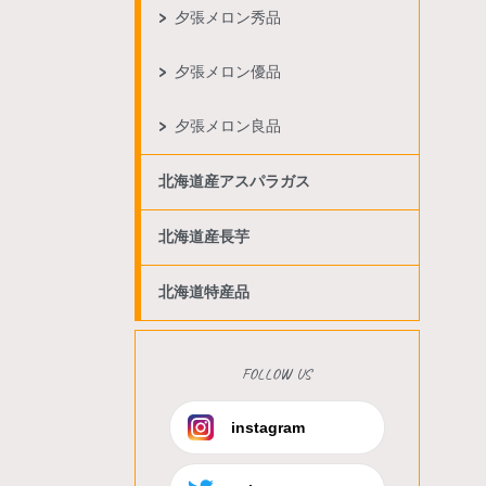
夕張メロン秀品
夕張メロン優品
夕張メロン良品
北海道産アスパラガス
北海道産長芋
北海道特産品
FOLLOW US
instagram