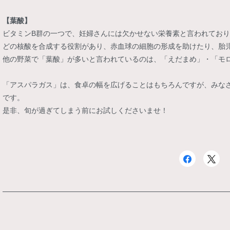
【葉酸】
ビタミンB群の一つで、妊婦さんには欠かせない栄養素と言われており
どの核酸を合成する役割があり、赤血球の細胞の形成を助けたり、胎
他の野菜で「葉酸」が多いと言われているのは、「えだまめ」・「モ
「アスパラガス」は、食卓の幅を広げることはもちろんですが、みな
です。
是非、旬が過ぎてしまう前にお試しくださいませ！