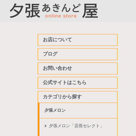
お店について
ブログ
お問い合わせ
公式サイトはこちら
カテゴリから探す
夕張メロン
夕張メロン「店長セレクト」