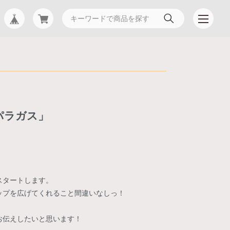
パラガス」
スタートします。
ップを広げてくれること間違いなしっ！
お伝えしたいと思います！