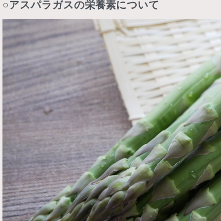
○アスパラガスの栄養素について