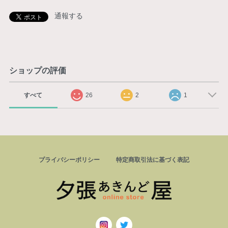
通報する
ショップの評価
すべて
26
2
1
プライバシーポリシー
特定商取引法に基づく表記