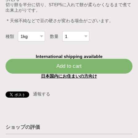
切り餅を半分に切り、STEP5に入れて餅が柔らかくなるまで煮て
出来上がりです。
＊天候不純などで豆の硬さが変わる場合がございます。
種類
数量
International shipping available
Add to cart
日本国内にお住まいの方向け
通報する
ショップの評価