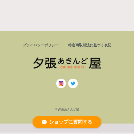
プライバシーポリシー
特定商取引法に基づく表記
© 夕張あきんど屋
ショップに質問する