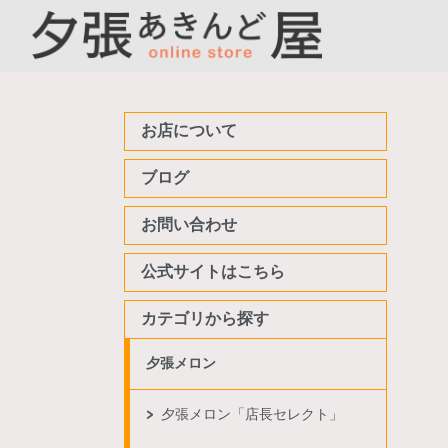
お店について
ブログ
お問い合わせ
公式サイトはこちら
カテゴリから探す
夕張メロン
夕張メロン「店長セレクト」