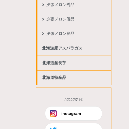
夕張メロン秀品
夕張メロン優品
夕張メロン良品
北海道産アスパラガス
北海道産長芋
北海道特産品
FOLLOW US
instagram